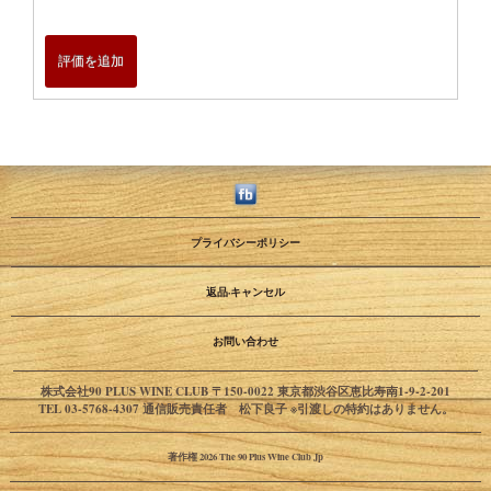
評価を追加
プライバシーポリシー
返品·キャンセル
お問い合わせ
株式会社90 PLUS WINE CLUB 〒150-0022 東京都渋谷区恵比寿南1-9-2-201
TEL 03-5768-4307 通信販売責任者 松下良子 ※引渡しの特約はありません。
著作権 2026 The 90 Plus Wine Club Jp