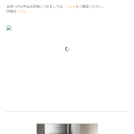
会員へのお申込み詳細につきましては、
こちら
をご確認ください。
詳細は
こちら