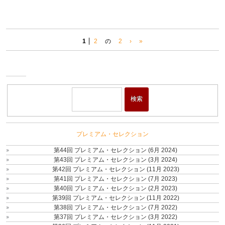
1
2
の
2
›
»
ワイ
ン・
ショ
検索
ップ
プレミアム・セレクション
第44回 プレミアム・セレクション (6月 2024)
第43回 プレミアム・セレクション (3月 2024)
第42回 プレミアム・セレクション (11月 2023)
第41回 プレミアム・セレクション (7月 2023)
第40回 プレミアム・セレクション (2月 2023)
第39回 プレミアム・セレクション (11月 2022)
第38回 プレミアム・セレクション (7月 2022)
第37回 プレミアム・セレクション (3月 2022)