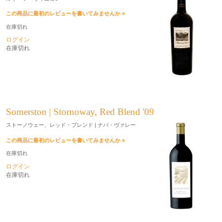
この商品に最初のレビューを書いてみませんか »
在庫切れ
ログイン
在庫切れ
Somerston | Stornoway, Red Blend '09
ストーノウェー、レッド・ブレンド | ナパ・ヴァレー
この商品に最初のレビューを書いてみませんか »
在庫切れ
ログイン
在庫切れ