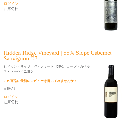
ログイン
在庫切れ
Hidden Ridge Vineyard | 55% Slope Cabernet
Sauvignon '07
ヒドゥン・リッジ・ヴィンヤード | 55%スロープ・カベル
ネ・ソーヴィニヨン
この商品に最初のレビューを書いてみませんか »
在庫切れ
ログイン
在庫切れ