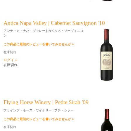
Antica Napa Valley | Cabernet Sauvignon '10
アンティカ・ナパ・ヴァレー | カベルネ・ソーヴィニヨ
ン
この商品に最初のレビューを書いてみませんか »
在庫切れ
ログイン
在庫切れ
Flying Horse Winery | Petite Sirah '09
フライング・ホース・ワイナリー | プチ・シラー
この商品に最初のレビューを書いてみませんか »
在庫切れ