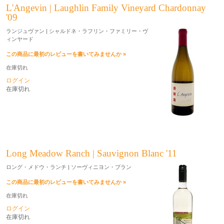
L'Angevin | Laughlin Family Vineyard Chardonnay
'09
ランジュヴァン | シャルドネ・ラフリン・ファミリー・ヴ
ィンヤード
この商品に最初のレビューを書いてみませんか »
在庫切れ
ログイン
在庫切れ
Long Meadow Ranch | Sauvignon Blanc '11
ロング・メドウ・ランチ | ソーヴィニヨン・ブラン
この商品に最初のレビューを書いてみませんか »
在庫切れ
ログイン
在庫切れ