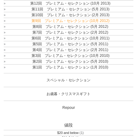
第12回 プレミアム・セレクション (10月 2013)
第11回 プレミアム・セレクション (5月 2013)
第10回 プレミアム・セレクション (2月 2013)
第9回 プレミアム・セレクション (10月 2012)
第8回 プレミアム・セレクション (5月 2012)
第7回 プレミアム・セレクション (2月 2012)
第6回 プレミアム・セレクション (10月 2011)
第5回 プレミアム・セレクション (5月 2011)
第4回 プレミアム・セレクション (2月 2011)
第3回 プレミアム・セレクション (10月 2010)
第2回 プレミアム・セレクション (5月 2010)
第1回 プレミアム・セレクション (1月 2010)
スペシャル・セレクション
お歳暮・クリスマスギフト
Repour
値段
$20 and below
(1)