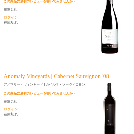
この商品に最初のレビューを書いてみませんか »
在庫切れ
ログイン
在庫切れ
Anomaly Vineyards | Cabernet Sauvignon '08
アノマリー・ヴィンヤード | カベルネ・ソーヴィニヨン
この商品に最初のレビューを書いてみませんか »
在庫切れ
ログイン
在庫切れ