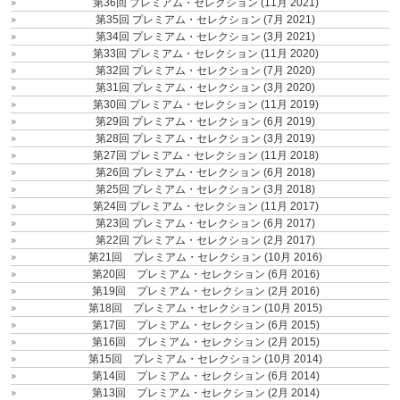
第36回 プレミアム・セレクション (11月 2021)
第35回 プレミアム・セレクション (7月 2021)
第34回 プレミアム・セレクション (3月 2021)
第33回 プレミアム・セレクション (11月 2020)
第32回 プレミアム・セレクション (7月 2020)
第31回 プレミアム・セレクション (3月 2020)
第30回 プレミアム・セレクション (11月 2019)
第29回 プレミアム・セレクション (6月 2019)
第28回 プレミアム・セレクション (3月 2019)
第27回 プレミアム・セレクション (11月 2018)
第26回 プレミアム・セレクション (6月 2018)
第25回 プレミアム・セレクション (3月 2018)
第24回 プレミアム・セレクション (11月 2017)
第23回 プレミアム・セレクション (6月 2017)
第22回 プレミアム・セレクション (2月 2017)
第21回 プレミアム・セレクション (10月 2016)
第20回 プレミアム・セレクション (6月 2016)
第19回 プレミアム・セレクション (2月 2016)
第18回 プレミアム・セレクション (10月 2015)
第17回 プレミアム・セレクション (6月 2015)
第16回 プレミアム・セレクション (2月 2015)
第15回 プレミアム・セレクション (10月 2014)
第14回 プレミアム・セレクション (6月 2014)
第13回 プレミアム・セレクション (2月 2014)