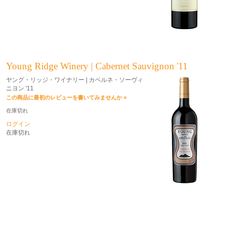
Young Ridge Winery | Cabernet Sauvignon '11
ヤング・リッジ・ワイナリー | カベルネ・ソーヴィ
ニヨン '11
この商品に最初のレビューを書いてみませんか »
在庫切れ
ログイン
在庫切れ