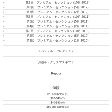
第9回 プレミアム・セレクション (10月 2012)
第8回 プレミアム・セレクション (5月 2012)
第7回 プレミアム・セレクション (2月 2012)
第6回 プレミアム・セレクション (10月 2011)
第5回 プレミアム・セレクション (5月 2011)
第4回 プレミアム・セレクション (2月 2011)
第3回 プレミアム・セレクション (10月 2010)
第2回 プレミアム・セレクション (5月 2010)
第1回 プレミアム・セレクション (1月 2010)
スペシャル・セレクション
お歳暮・クリスマスギフト
Repour
値段
$20 and below
(1)
$20-$40
(2)
$40-$80
(6)
$80 and above
(3)