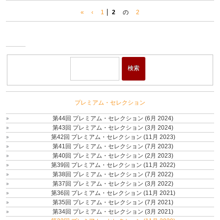
«
‹
1
2
の
2
ワイ
ン・
ショ
検索
ップ
プレミアム・セレクション
第44回 プレミアム・セレクション (6月 2024)
第43回 プレミアム・セレクション (3月 2024)
第42回 プレミアム・セレクション (11月 2023)
第41回 プレミアム・セレクション (7月 2023)
第40回 プレミアム・セレクション (2月 2023)
第39回 プレミアム・セレクション (11月 2022)
第38回 プレミアム・セレクション (7月 2022)
第37回 プレミアム・セレクション (3月 2022)
第36回 プレミアム・セレクション (11月 2021)
第35回 プレミアム・セレクション (7月 2021)
第34回 プレミアム・セレクション (3月 2021)