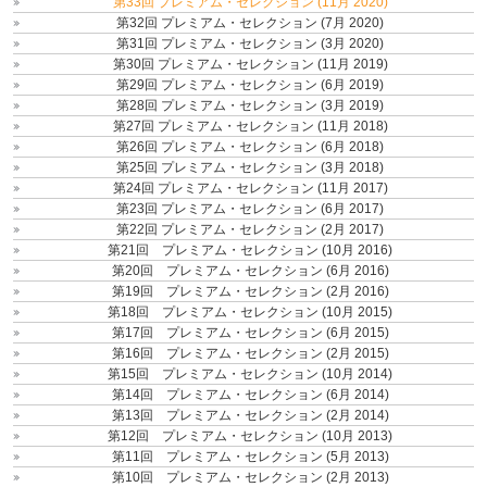
第33回 プレミアム・セレクション (11月 2020)
第32回 プレミアム・セレクション (7月 2020)
第31回 プレミアム・セレクション (3月 2020)
第30回 プレミアム・セレクション (11月 2019)
第29回 プレミアム・セレクション (6月 2019)
第28回 プレミアム・セレクション (3月 2019)
第27回 プレミアム・セレクション (11月 2018)
第26回 プレミアム・セレクション (6月 2018)
第25回 プレミアム・セレクション (3月 2018)
第24回 プレミアム・セレクション (11月 2017)
第23回 プレミアム・セレクション (6月 2017)
第22回 プレミアム・セレクション (2月 2017)
第21回 プレミアム・セレクション (10月 2016)
第20回 プレミアム・セレクション (6月 2016)
第19回 プレミアム・セレクション (2月 2016)
第18回 プレミアム・セレクション (10月 2015)
第17回 プレミアム・セレクション (6月 2015)
第16回 プレミアム・セレクション (2月 2015)
第15回 プレミアム・セレクション (10月 2014)
第14回 プレミアム・セレクション (6月 2014)
第13回 プレミアム・セレクション (2月 2014)
第12回 プレミアム・セレクション (10月 2013)
第11回 プレミアム・セレクション (5月 2013)
第10回 プレミアム・セレクション (2月 2013)