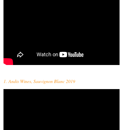
1. Andis Wines, Sauvignon Blanc 2019