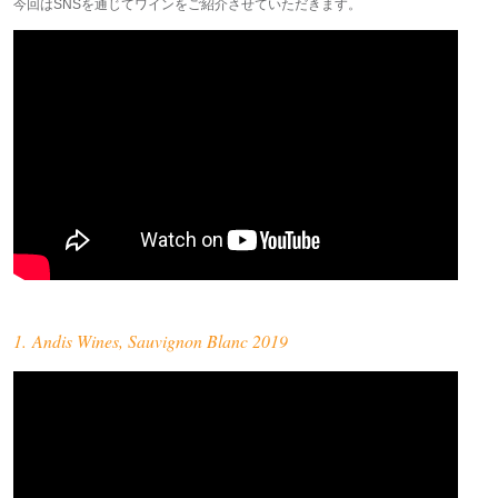
今回はSNSを通じてワインをご紹介させていただきます。
1. Andis Wines, Sauvignon Blanc 2019