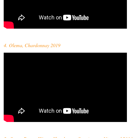
4. Olema, Chardonnay 2019