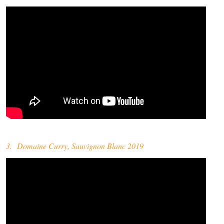
3. Domaine Curry, Sauvignon Blanc 2019