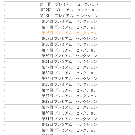
第11回 プレミアム・セレクション
第12回 プレミアム・セレクション
第13回 プレミアム・セレクション
第14回 プレミアム・セレクション
第15回 プレミアム・セレクション
第16回 プレミアム・セレクション
第17回 プレミアム・セレクション
第18回 プレミアム・セレクション
第19回 プレミアム・セレクション
第20回 プレミアム・セレクション
第21回 プレミアム・セレクション
第22回 プレミアム・セレクション
第23回 プレミアム・セレクション
第24回 プレミアム・セレクション
第25回 プレミアム・セレクション
第26回 プレミアム・セレクション
第27回 プレミアム・セレクション
第28回 プレミアム・セレクション
第29回 プレミアム・セレクション
第30回 プレミアム・セレクション
第31回 プレミアム・セレクション
第32回 プレミアム・セレクション
第33回 プレミアム・セレクション