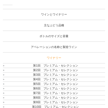
ワイ
ンと
ワイ
ワインとワイナリー
ナリ
ー
主なぶどう品種
ボトルのサイズと容量
アペレーションの名称と製造ワイン
ワイナリー
第1回 プレミアム・セレクション
第2回 プレミアム・セレクション
第3回 プレミアム・セレクション
第4回 プレミアム・セレクション
第5回 プレミアム・セレクション
第6回 プレミアム・セレクション
第7回 プレミアム・セレクション
第8回 プレミアム・セレクション
第9回 プレミアム・セレクション
第10回 プレミアム・セレクション