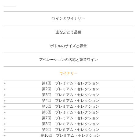
ワイ
ンと
ワイ
ワインとワイナリー
ナリ
ー
主なぶどう品種
ボトルのサイズと容量
アペレーションの名称と製造ワイン
ワイナリー
第1回 プレミアム・セレクション
第2回 プレミアム・セレクション
第3回 プレミアム・セレクション
第4回 プレミアム・セレクション
第5回 プレミアム・セレクション
第6回 プレミアム・セレクション
第7回 プレミアム・セレクション
第8回 プレミアム・セレクション
第9回 プレミアム・セレクション
第10回 プレミアム・セレクション