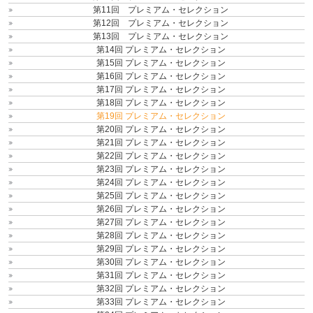
第11回 プレミアム・セレクション
第12回 プレミアム・セレクション
第13回 プレミアム・セレクション
第14回 プレミアム・セレクション
第15回 プレミアム・セレクション
第16回 プレミアム・セレクション
第17回 プレミアム・セレクション
第18回 プレミアム・セレクション
第19回 プレミアム・セレクション
第20回 プレミアム・セレクション
第21回 プレミアム・セレクション
第22回 プレミアム・セレクション
第23回 プレミアム・セレクション
第24回 プレミアム・セレクション
第25回 プレミアム・セレクション
第26回 プレミアム・セレクション
第27回 プレミアム・セレクション
第28回 プレミアム・セレクション
第29回 プレミアム・セレクション
第30回 プレミアム・セレクション
第31回 プレミアム・セレクション
第32回 プレミアム・セレクション
第33回 プレミアム・セレクション