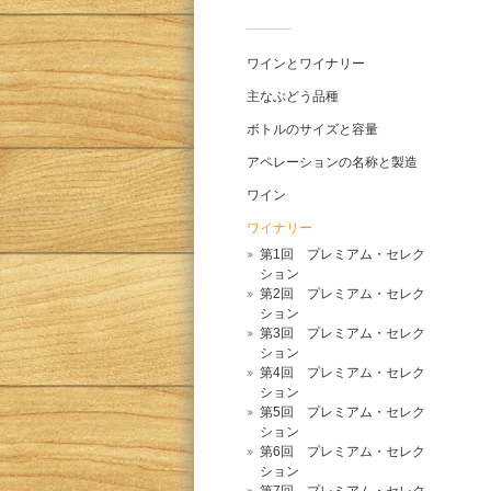
ワイ
ンと
ワインとワイナリー
ワイ
ナリ
主なぶどう品種
ー
ボトルのサイズと容量
アペレーションの名称と製造
ワイン
ワイナリー
第1回 プレミアム・セレク
ション
第2回 プレミアム・セレク
ション
第3回 プレミアム・セレク
ション
第4回 プレミアム・セレク
ション
第5回 プレミアム・セレク
ション
第6回 プレミアム・セレク
ション
第7回 プレミアム・セレク