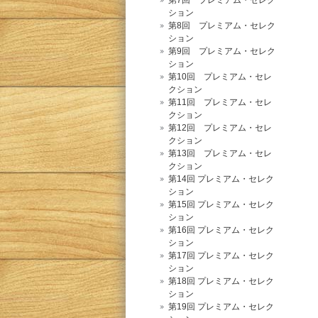
ション
第8回 プレミアム・セレク
ション
第9回 プレミアム・セレク
ション
第10回 プレミアム・セレ
クション
第11回 プレミアム・セレ
クション
第12回 プレミアム・セレ
クション
第13回 プレミアム・セレ
クション
第14回 プレミアム・セレク
ション
第15回 プレミアム・セレク
ション
第16回 プレミアム・セレク
ション
第17回 プレミアム・セレク
ション
第18回 プレミアム・セレク
ション
第19回 プレミアム・セレク