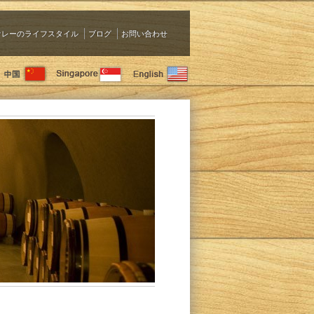
ァレーのライフスタイル
ブログ
お問い合わせ