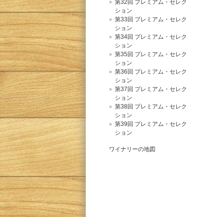
第32回 プレミアム・セレク
ション
第33回 プレミアム・セレク
ション
第34回 プレミアム・セレク
ション
第35回 プレミアム・セレク
ション
第36回 プレミアム・セレク
ション
第37回 プレミアム・セレク
ション
第38回 プレミアム・セレク
ション
第39回 プレミアム・セレク
ション
ワイナリーの地図