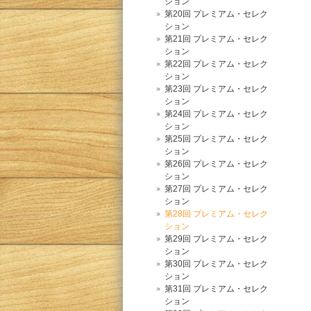
ション
第20回 プレミアム・セレク
ション
第21回 プレミアム・セレク
ション
第22回 プレミアム・セレク
ション
第23回 プレミアム・セレク
ション
第24回 プレミアム・セレク
ション
第25回 プレミアム・セレク
ション
第26回 プレミアム・セレク
ション
第27回 プレミアム・セレク
ション
第28回 プレミアム・セレク
ション
第29回 プレミアム・セレク
ション
第30回 プレミアム・セレク
ション
第31回 プレミアム・セレク
ション