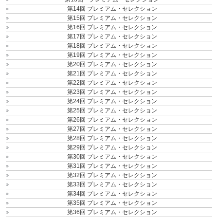
第14回 プレミアム・セレクション
第15回 プレミアム・セレクション
第16回 プレミアム・セレクション
第17回 プレミアム・セレクション
第18回 プレミアム・セレクション
第19回 プレミアム・セレクション
第20回 プレミアム・セレクション
第21回 プレミアム・セレクション
第22回 プレミアム・セレクション
第23回 プレミアム・セレクション
第24回 プレミアム・セレクション
第25回 プレミアム・セレクション
第26回 プレミアム・セレクション
第27回 プレミアム・セレクション
第28回 プレミアム・セレクション
第29回 プレミアム・セレクション
第30回 プレミアム・セレクション
第31回 プレミアム・セレクション
第32回 プレミアム・セレクション
第33回 プレミアム・セレクション
第34回 プレミアム・セレクション
第35回 プレミアム・セレクション
第36回 プレミアム・セレクション