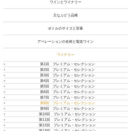
ワイ
ワインとワイナリー
ナリ
ー
主なぶどう品種
ボトルのサイズと容量
アペレーションの名称と製造ワイン
ワイナリー
第1回 プレミアム・セレクション
第2回 プレミアム・セレクション
第3回 プレミアム・セレクション
第4回 プレミアム・セレクション
第5回 プレミアム・セレクション
第6回 プレミアム・セレクション
第7回 プレミアム・セレクション
第8回 プレミアム・セレクション
第9回 プレミアム・セレクション
第10回 プレミアム・セレクション
第11回 プレミアム・セレクション
第12回 プレミアム・セレクション
第13回 プレミアム・セレクション