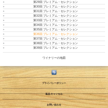
第29回 プレミアム・セレクション
第30回 プレミアム・セレクション
第31回 プレミアム・セレクション
第32回 プレミアム・セレクション
第33回 プレミアム・セレクション
第34回 プレミアム・セレクション
第35回 プレミアム・セレクション
第36回 プレミアム・セレクション
第37回 プレミアム・セレクション
第38回 プレミアム・セレクション
第39回 プレミアム・セレクション
ワイナリーの地図
プライバシーポリシー
返品·キャンセル
お問い合わせ