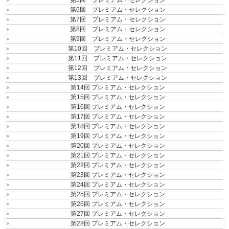
第6回 プレミアム・セレクション
第7回 プレミアム・セレクション
第8回 プレミアム・セレクション
第9回 プレミアム・セレクション
第10回 プレミアム・セレクション
第11回 プレミアム・セレクション
第12回 プレミアム・セレクション
第13回 プレミアム・セレクション
第14回 プレミアム・セレクション
第15回 プレミアム・セレクション
第16回 プレミアム・セレクション
第17回 プレミアム・セレクション
第18回 プレミアム・セレクション
第19回 プレミアム・セレクション
第20回 プレミアム・セレクション
第21回 プレミアム・セレクション
第22回 プレミアム・セレクション
第23回 プレミアム・セレクション
第24回 プレミアム・セレクション
第25回 プレミアム・セレクション
第26回 プレミアム・セレクション
第27回 プレミアム・セレクション
第28回 プレミアム・セレクション